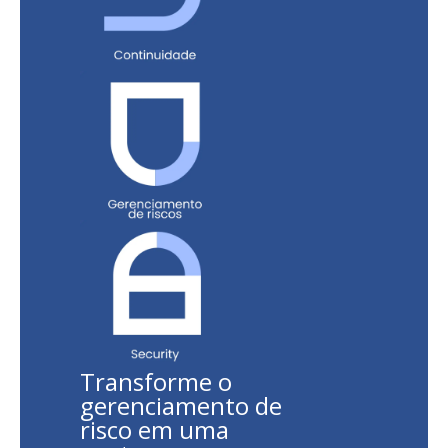
Transforme o
gerenciamento de
risco em uma