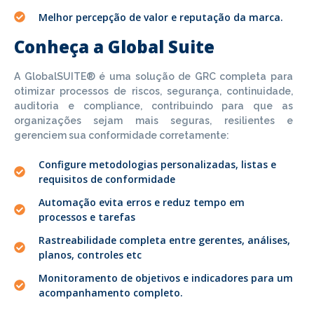
Melhor percepção de valor e reputação da marca.
Conheça a Global Suite
A GlobalSUITE® é uma solução de GRC completa para
otimizar processos de riscos, segurança, continuidade,
auditoria e compliance, contribuindo para que as
organizações sejam mais seguras, resilientes e
gerenciem sua conformidade corretamente:
Configure metodologias personalizadas, listas e
requisitos de conformidade
Automação evita erros e reduz tempo em
processos e tarefas
Rastreabilidade completa entre gerentes, análises,
planos, controles etc
Monitoramento de objetivos e indicadores para um
acompanhamento completo.