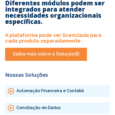
Diferentes módulos podem ser
integrados para atender
necessidades organizacionais
específicas.
A plataforma pode ser licenciada para
cada produto separadamente .
Saiba mais sobre a Solução
Nossas Soluções
Automação Financeira e Contábil
Conciliação de Dados