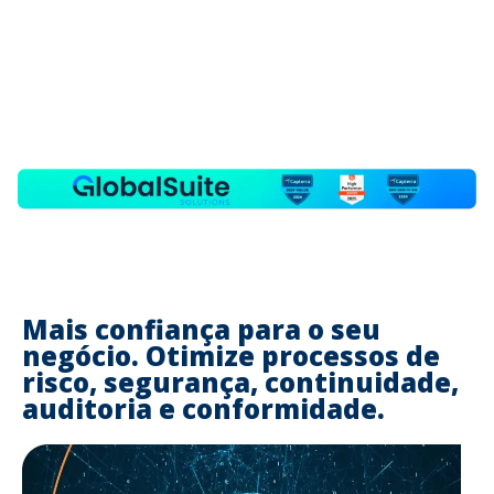
Mais confiança para o seu
negócio. Otimize processos de
risco, segurança, continuidade,
auditoria e conformidade.