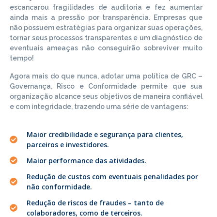
escancarou fragilidades de auditoria e fez aumentar
ainda mais a pressão por transparência. Empresas que
não possuem estratégias para organizar suas operações,
tornar seus processos transparentes e um diagnóstico de
eventuais ameaças não conseguirão sobreviver muito
tempo!
Agora mais do que nunca, adotar uma política de GRC –
Governança, Risco e Conformidade permite que sua
organização alcance seus objetivos de maneira confiável
e com integridade, trazendo uma série de vantagens:
Maior credibilidade e segurança para clientes,
parceiros e investidores.
Maior performance das atividades.
Redução de custos com eventuais penalidades por
não conformidade.
Redução de riscos de fraudes – tanto de
colaboradores, como de terceiros.