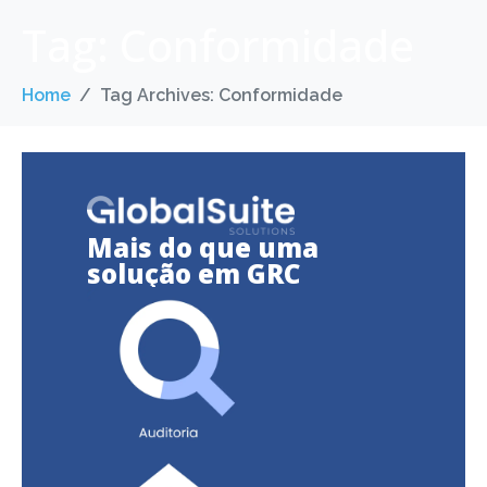
Tag:
Conformidade
Home
Tag Archives: Conformidade
Mais do que uma
solução em GRC