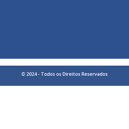
© 2024 - Todos os Direitos Reservados