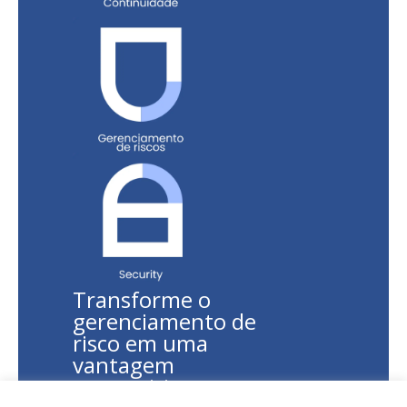
Transforme o
gerenciamento de
risco em uma
vantagem
competitiva.