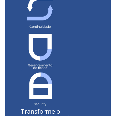
Transforme o