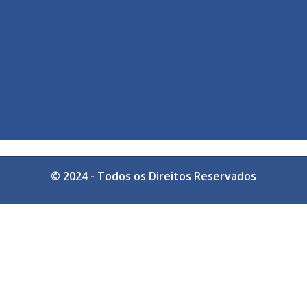
© 2024 - Todos os Direitos Reservados