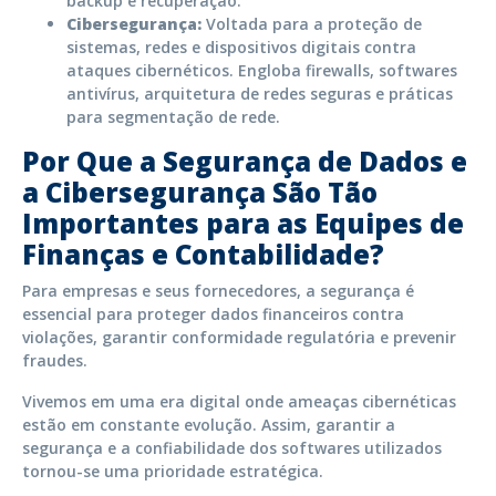
backup e recuperação.
Cibersegurança:
Voltada para a proteção de
sistemas, redes e dispositivos digitais contra
ataques cibernéticos. Engloba firewalls, softwares
antivírus, arquitetura de redes seguras e práticas
para segmentação de rede.
Por Que a Segurança de Dados e
a Cibersegurança São Tão
Importantes para as Equipes de
Finanças e Contabilidade?
Para empresas e seus fornecedores, a segurança é
essencial para proteger dados financeiros contra
violações, garantir conformidade regulatória e prevenir
fraudes.
Vivemos em uma era digital onde ameaças cibernéticas
estão em constante evolução. Assim, garantir a
segurança e a confiabilidade dos softwares utilizados
tornou-se uma prioridade estratégica.