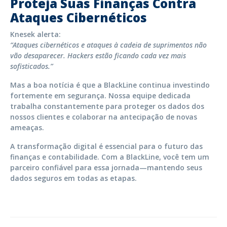
Proteja Suas Finanças Contra
Ataques Cibernéticos
Knesek alerta:
“Ataques cibernéticos e ataques à cadeia de suprimentos não
vão desaparecer. Hackers estão ficando cada vez mais
sofisticados.”
Mas a boa notícia é que a BlackLine continua investindo
fortemente em segurança. Nossa equipe dedicada
trabalha constantemente para proteger os dados dos
nossos clientes e colaborar na antecipação de novas
ameaças.
A transformação digital é essencial para o futuro das
finanças e contabilidade. Com a BlackLine, você tem um
parceiro confiável para essa jornada—mantendo seus
dados seguros em todas as etapas.