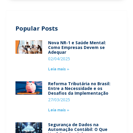
Popular Posts
Nova NR-1 e Saúde Mental:
Como Empresas Devem se
Adequar
02/04/2025
Leia mais »
Reforma Tributária no Brasil:
Entre a Necessidade e os
Desafios da Implementação
27/03/2025
Leia mais »
Segurança de Dados na
Automação Contábil: O Que