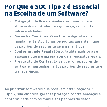
Por Que o SOC Tipo 2 é Essencial
na Escolha de um Software?
Mitigação de Riscos:
Avalia continuamente a
eficácia dos controles de segurança, reduzindo
vulnerabilidades.
Garantia Contínua:
O ambiente digital muda
rapidamente. Auditorias periódicas garantem que
os padrões de segurança sejam mantidos.
Conformidade Regulatório:
Facilita auditorias e
assegura que a empresa atenda a requisitos legais.
Prestação de Contas:
Exige que fornecedores de
software mantenham altos padrões de segurança e
transparência.
Ao priorizar softwares que possuem certificação SOC
Tipo 2, sua empresa garante proteção contra ameaças e
conformidade com os mais altos padrões do setor.