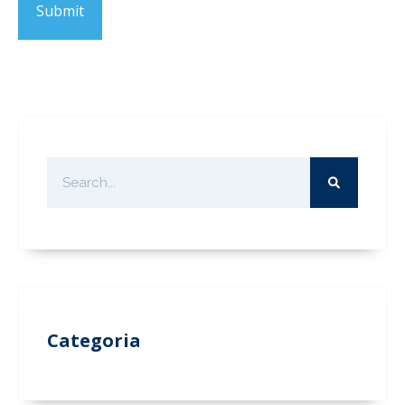
Submit
Categoria