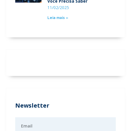
Você Precisa Saber
11/02/2025
Leia mais »
Newsletter