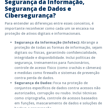
Segurança da Informação,
Segurança de Dados e
Cibersegurança?
Para entender as diferenças entre esses conceitos, é
importante reconhecer como cada um se encaixa na
proteção de ativos digitais e informacionais.
Segurança da Informação (InfoSec):
Abrange a
proteção de todas as formas de informação, sejam
digitais ou físicas, garantindo confidencialidade,
integridade e disponibilidade. Inclui políticas de
segurança, treinamentos para funcionários,
controle de acesso físico (como crachás e câmeras)
e medidas como firewalls e sistemas de prevenção
contra perda de dados.
Segurança de Dados:
Foca na proteção de
conjuntos específicos de dados contra acessos não
autorizados, corrupção ou roubo. Inclui técnicas
como criptografia, controle de acessos baseados
em funções, mascaramento de dados e soluções de