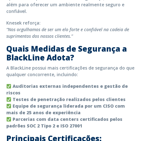
além para oferecer um ambiente realmente seguro e
confiável.
Knesek reforça:
“Nos orgulhamos de ser um elo forte e confiável na cadeia de
suprimentos dos nossos clientes.”
Quais Medidas de Segurança a
BlackLine Adota?
A BlackLine possui mais certificações de segurança do que
qualquer concorrente, incluindo:
Auditorias externas independentes e gestão de
riscos
Testes de penetração realizados pelos clientes
Equipe de segurança liderada por um CISO com
mais de 25 anos de experiência
Parcerias com data centers certificados pelos
padrões SOC 2 Tipo 2 e ISO 27001
Principais Certificações: