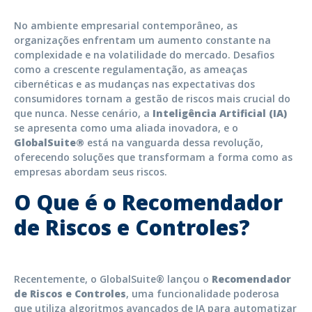
No ambiente empresarial contemporâneo, as
organizações enfrentam um aumento constante na
complexidade e na volatilidade do mercado. Desafios
como a crescente regulamentação, as ameaças
cibernéticas e as mudanças nas expectativas dos
consumidores tornam a gestão de riscos mais crucial do
que nunca. Nesse cenário, a
Inteligência Artificial (IA)
se apresenta como uma aliada inovadora, e o
GlobalSuite®
está na vanguarda dessa revolução,
oferecendo soluções que transformam a forma como as
empresas abordam seus riscos.
O Que é o Recomendador
de Riscos e Controles?
Recentemente, o GlobalSuite® lançou o
Recomendador
de Riscos e Controles
, uma funcionalidade poderosa
que utiliza algoritmos avançados de IA para automatizar