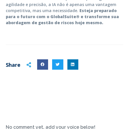
agilidade e precisão, a IA não é apenas uma vantagem
competitiva, mas uma necessidade.
Esteja preparado
para o futuro com o GlobalSuite® e transforme sua
abordagem de gestão de riscos hoje mesmo.
Share
No comment yet, add your voice below!