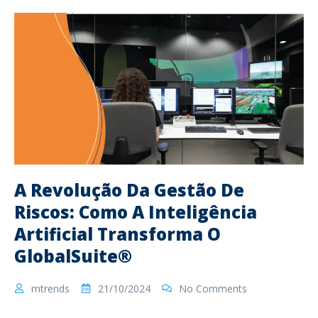
A Revolução Da Gestão De
Riscos: Como A Inteligência
Artificial Transforma O
GlobalSuite®
mtrends
21/10/2024
No Comments