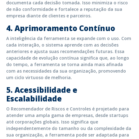
documenta cada decisão tomada. Isso minimiza o risco
de não conformidade e fortalece a reputação da sua
empresa diante de clientes e parceiros.
4.
Aprimoramento Contínuo
A inteligência da ferramenta se expande com o uso. Com
cada interação, o sistema aprende com as decisões
anteriores e ajusta suas recomendações futuras. Essa
capacidade de evolução contínua significa que, ao longo
do tempo, a ferramenta se torna ainda mais afinada
com as necessidades da sua organização, promovendo
um ciclo virtuoso de melhoria.
5.
Acessibilidade e
Escalabilidade
O Recomendador de Riscos e Controles é projetado para
atender uma ampla gama de empresas, desde startups
até corporações globais. Isso significa que
independentemente do tamanho ou da complexidade da
sua organização, a ferramenta pode ser adaptada para