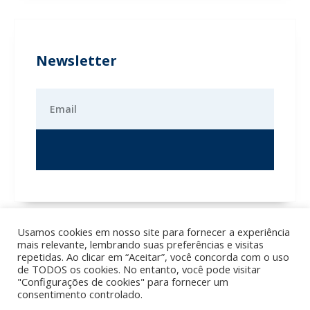
Newsletter
Usamos cookies em nosso site para fornecer a experiência
mais relevante, lembrando suas preferências e visitas
repetidas. Ao clicar em “Aceitar”, você concorda com o uso
de TODOS os cookies. No entanto, você pode visitar
"Configurações de cookies" para fornecer um
consentimento controlado.