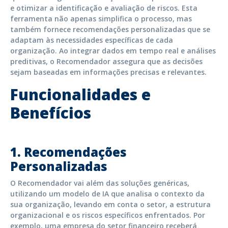
e otimizar a identificação e avaliação de riscos. Esta
ferramenta não apenas simplifica o processo, mas
também fornece recomendações personalizadas que se
adaptam às necessidades específicas de cada
organização. Ao integrar dados em tempo real e análises
preditivas, o Recomendador assegura que as decisões
sejam baseadas em informações precisas e relevantes.
Funcionalidades e
Benefícios
1.
Recomendações
Personalizadas
O Recomendador vai além das soluções genéricas,
utilizando um modelo de IA que analisa o contexto da
sua organização, levando em conta o setor, a estrutura
organizacional e os riscos específicos enfrentados. Por
exemplo, uma empresa do setor financeiro receberá