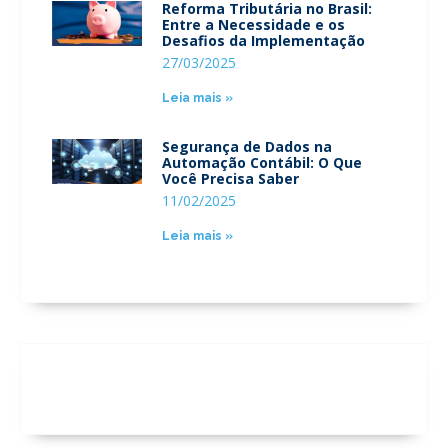
Reforma Tributária no Brasil:
Entre a Necessidade e os
Desafios da Implementação
27/03/2025
Leia mais »
Segurança de Dados na
Automação Contábil: O Que
Você Precisa Saber
11/02/2025
Leia mais »