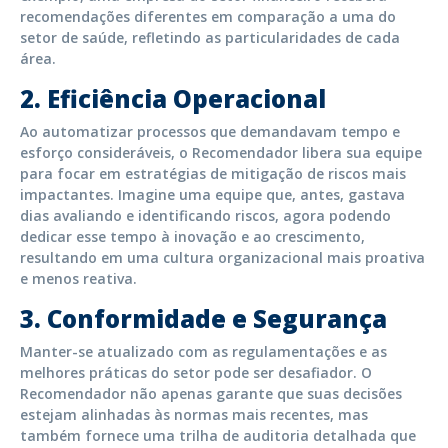
recomendações diferentes em comparação a uma do
setor de saúde, refletindo as particularidades de cada
área.
2.
Eficiência Operacional
Ao automatizar processos que demandavam tempo e
esforço consideráveis, o Recomendador libera sua equipe
para focar em estratégias de mitigação de riscos mais
impactantes. Imagine uma equipe que, antes, gastava
dias avaliando e identificando riscos, agora podendo
dedicar esse tempo à inovação e ao crescimento,
resultando em uma cultura organizacional mais proativa
e menos reativa.
3.
Conformidade e Segurança
Manter-se atualizado com as regulamentações e as
melhores práticas do setor pode ser desafiador. O
Recomendador não apenas garante que suas decisões
estejam alinhadas às normas mais recentes, mas
também fornece uma trilha de auditoria detalhada que