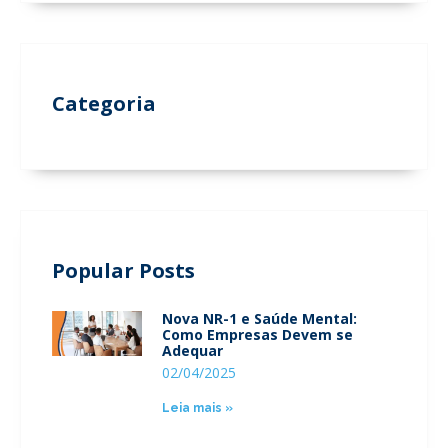
Categoria
Popular Posts
Nova NR-1 e Saúde Mental:
Como Empresas Devem se
Adequar
02/04/2025
Leia mais »