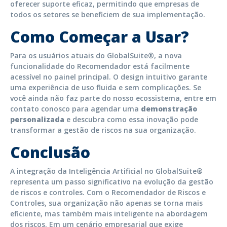
oferecer suporte eficaz, permitindo que empresas de
todos os setores se beneficiem de sua implementação.
Como Começar a Usar?
Para os usuários atuais do GlobalSuite®, a nova
funcionalidade do Recomendador está facilmente
acessível no painel principal. O design intuitivo garante
uma experiência de uso fluida e sem complicações. Se
você ainda não faz parte do nosso ecossistema, entre em
contato conosco para agendar uma
demonstração
personalizada
e descubra como essa inovação pode
transformar a gestão de riscos na sua organização.
Conclusão
A integração da Inteligência Artificial no GlobalSuite®
representa um passo significativo na evolução da gestão
de riscos e controles. Com o Recomendador de Riscos e
Controles, sua organização não apenas se torna mais
eficiente, mas também mais inteligente na abordagem
dos riscos. Em um cenário empresarial que exige