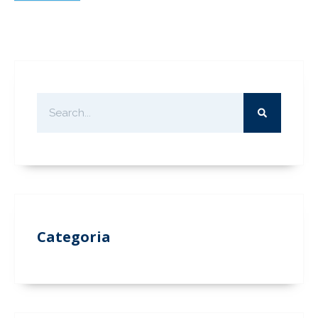
Categoria