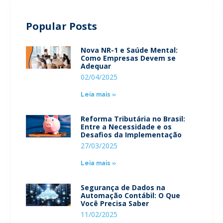
Popular Posts
Nova NR-1 e Saúde Mental:
Como Empresas Devem se
Adequar
02/04/2025
Leia mais »
Reforma Tributária no Brasil:
Entre a Necessidade e os
Desafios da Implementação
27/03/2025
Leia mais »
Segurança de Dados na
Automação Contábil: O Que
Você Precisa Saber
11/02/2025