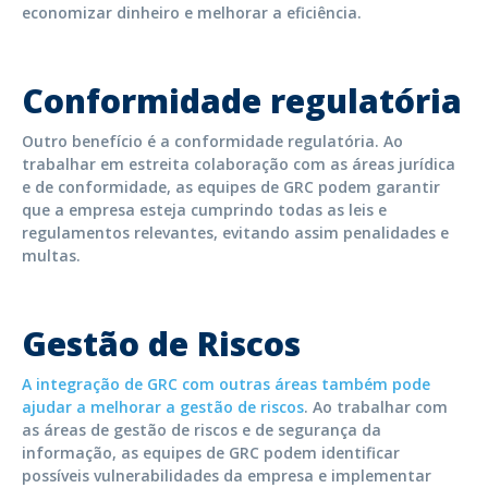
economizar dinheiro e melhorar a eficiência.
Conformidade regulatória
Outro benefício é a conformidade regulatória. Ao
trabalhar em estreita colaboração com as áreas jurídica
e de conformidade, as equipes de GRC podem garantir
que a empresa esteja cumprindo todas as leis e
regulamentos relevantes, evitando assim penalidades e
multas.
Gestão de Riscos
A integração de GRC com outras áreas também pode
ajudar a melhorar a gestão de riscos
. Ao trabalhar com
as áreas de gestão de riscos e de segurança da
informação, as equipes de GRC podem identificar
possíveis vulnerabilidades da empresa e implementar