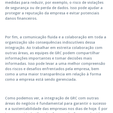
medidas para reduzir, por exemplo, o risco de violações
de segurança ou de perda de dados. Isso pode ajudar a
proteger a reputação da empresa e evitar potenciais
danos financeiros.
Por fim, a comunicação fluida e a colaboração em toda a
organização são consequências indiscutíveis dessa
integração. Ao trabalhar em estreita colaboração com
outras áreas, as equipes de GRC podem compartilhar
informações importantes e tomar decisões mais
informadas. Isso pode levar a uma melhor compreensão
dos riscos e desafios enfrentados pela empresa, bem
como a uma maior transparência em relação à forma
como a empresa está sendo gerenciada.
Como podemos ver, a integração de GRC com outras
áreas do negócio é fundamental para garantir o sucesso
e a sustentabilidade das empresas nos dias de hoje. É por