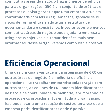
com outras áreas do negócio traz inúmeros benefícios
para as organizações. GRC é um conjunto de práticas e
processos que visa garantir que uma empresa atue em
conformidade com leis e regulamentos, gerencie seus
riscos de forma eficaz e adote uma estrutura de
governança clara e consistente. Integrar esses elementos
com outras áreas do negócio pode ajudar a empresa a
atingir seus objetivos e a tomar decisões mais bem
informadas. Nesse artigo, veremos como isso é possível.
Eficiência Operacional
Uma das principais vantagens da integração de GRC com
outras áreas do negócio é a melhoria da eficiência
operacional. Ao trabalhar em estreita colaboração com
outras áreas, as equipes de GRC podem identificar áreas
de risco e de oportunidade de melhoria, aprimorando os
processos e os procedimentos em toda a organização.
Isso pode levar a uma redução de custos, uma vez que a
empresa pode identificar áreas onde é possível