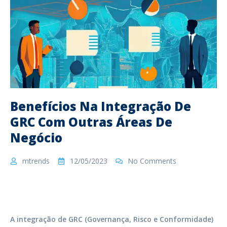
Benefícios Na Integração De
GRC Com Outras Áreas De
Negócio
mtrends
12/05/2023
No Comments
A integração de GRC (Governança, Risco e Conformidade)