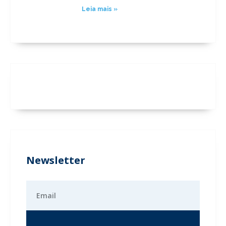
Leia mais »
Newsletter