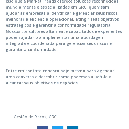
isso que a MarketTrends oferece soluções reconhecidas
mundialmente e especializadas em GRC, que visam
ajudar as empresas a identificar e gerenciar seus riscos,
melhorar a eficiência operacional, atingir seus objetivos
estratégicos e garantir a conformidade regulatória.
Nossos consultores altamente capacitados e experientes
podem ajudá-lo a implementar uma abordagem
integrada e coordenada para gerenciar seus riscos e
garantir a conformidade.
Entre em contato conosco hoje mesmo para agendar
uma conversa e descobrir como podemos ajudá-lo a
alcançar seus objetivos de negócios.
Gestão de Riscos
,
GRC